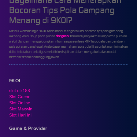
Bagaimana Cara Menerapkan
Bocoran Tips Pola Gampang
Menang di 9KOI?
Melalui website login 9KOI, Anda dapat mengevaluasi bocoran tips pola gampang
menang khususnya pada pilihan
slot gacor
Thailand yang memiliki algoritma putaran
stabil. Dengan menggabungkan informasi persentase RTP terupdate dan panduan
pola putaran yang tepat, Anda dapat memahami pola volatilitas untuk meminimalkan
risiko kekalahan, sekaligus melatih kedisiplinan dalam mengatur batas modal
bermain secara bertanggung jawab.
9KOI
slot olx188
Slot Gacor
Slot Online
Slot Maxwin
Slot Hari Ini
Game & Provider