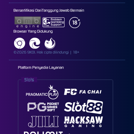
Bersertifikasi Dari
Tanggung Jawab Bermain
Browser Yang Didukung
©2026 9KOI. Hak cipta dilindungi | 18+
Platform Penyedia Layanan
Slots