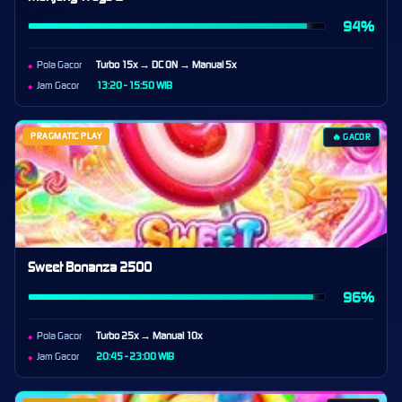
94%
Pola Gacor
Turbo 15x → DC ON → Manual 5x
Jam Gacor
13:20 - 15:50 WIB
PRAGMATIC PLAY
🔥 GACOR
Sweet Bonanza 2500
96%
Pola Gacor
Turbo 25x → Manual 10x
Jam Gacor
20:45 - 23:00 WIB