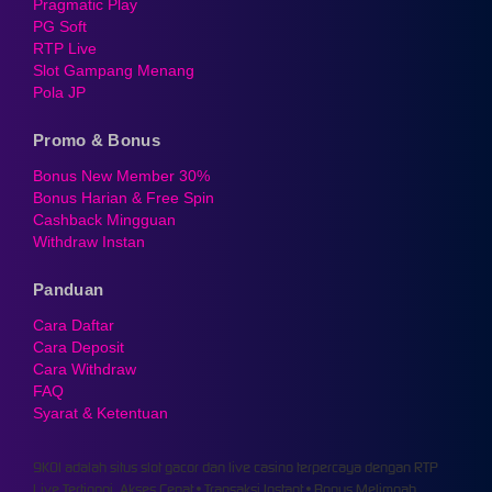
Pragmatic Play
PG Soft
RTP Live
Slot Gampang Menang
Pola JP
Promo & Bonus
Bonus New Member 30%
Bonus Harian & Free Spin
Cashback Mingguan
Withdraw Instan
Panduan
Cara Daftar
Cara Deposit
Cara Withdraw
FAQ
Syarat & Ketentuan
9KOI adalah situs slot gacor dan live casino terpercaya dengan RTP
Live Tertinggi. Akses Cepat • Transaksi Instant • Bonus Melimpah.