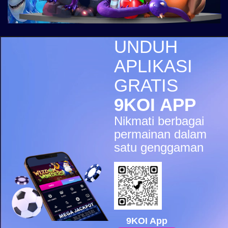
Nexus Gates of
Olympus
mim****7
IDR
UNDUH
1,958,960.00
Starlight
APLIKASI
Princess
GRATIS
pah****9
IDR
9KOI APP
1,823,000.00
Starlight
Nikmati berbagai
Princess
permainan dalam
vanzasi****9
satu genggaman
IDR
1,801,600.00
Rujak
Bonanza
pah****9
IDR
1,608,680.00
Starlight
9KOI App
Princess Super