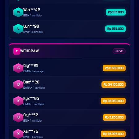
Ryn***43
R
Rp 2.975.000
BRI •
1 mnt lalu
Wex***42
W
Rp 915.000
BRI •
1 mnt lalu
WITHDRAW
▼
LIVE
Lyn***83
L
Rp 27.100.000
GoPay •
baru saja
Gry***25
G
Rp 6.550.000
CIMB •
1 mnt lalu
Dax***20
D
Rp 34.150.000
DANA •
1 mnt lalu
Kyx***95
K
Rp 46.850.000
CIMB •
1 mnt lalu
Ory***52
O
Rp 5.250.000
BNI •
1 mnt lalu