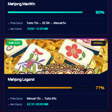
Mahjong MaxWin
90%
Pola Gacor
Turbo 15x → DC ON → Manual 5x
Jam Gacor
10:00 - 12:30 WIB
AMB SLOT
NORMAL
Mahjong Legend
77%
Pola Gacor
Manual 15x → Turbo 20x
Jam Gacor
22:10 - 00:40 WIB