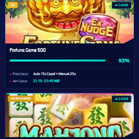
JILI
🔥 GACOR
Fortune Gems 500
93%
Pola Gacor
Auto 15x Cepat + Manual 25x
Jam Gacor
21:15 - 23:45 WIB
MICROGAMING
🔥 GACOR