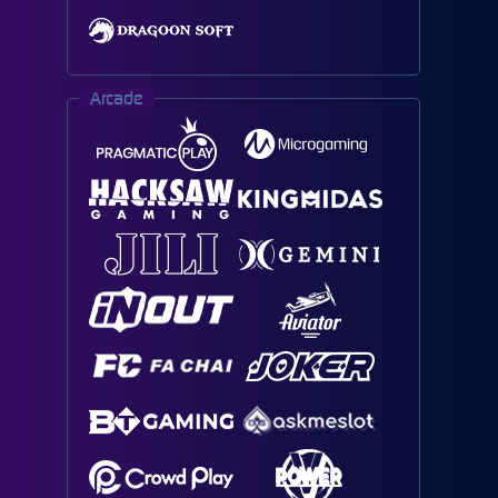
Arcade