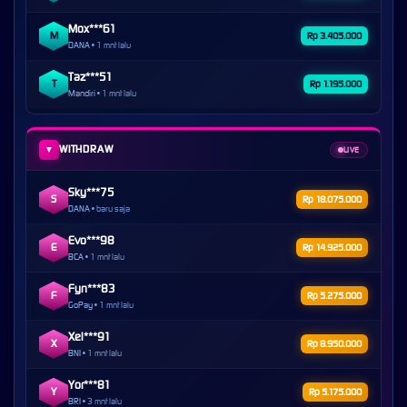
Mox***61
M
Rp 3.405.000
DANA •
1 mnt lalu
Taz***51
T
Rp 1.195.000
Mandiri •
1 mnt lalu
WITHDRAW
▼
LIVE
Axe***94
A
Rp 21.550.000
BCA •
baru saja
Sky***75
S
Rp 18.075.000
DANA •
1 mnt lalu
Evo***98
E
Rp 14.925.000
BCA •
1 mnt lalu
Fyn***83
F
Rp 5.275.000
GoPay •
1 mnt lalu
Xel***91
X
Rp 8.950.000
BNI •
1 mnt lalu