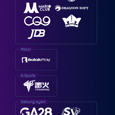
Poker
E-Sports
Sabung Ayam