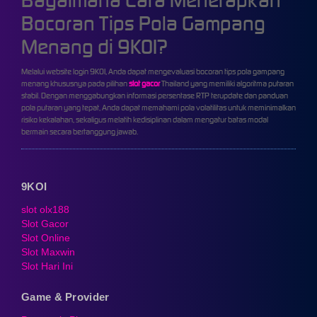
Bagaimana Cara Menerapkan
Bocoran Tips Pola Gampang
Menang di 9KOI?
Melalui website login 9KOI, Anda dapat mengevaluasi bocoran tips pola gampang
menang khususnya pada pilihan
slot gacor
Thailand yang memiliki algoritma putaran
stabil. Dengan menggabungkan informasi persentase RTP terupdate dan panduan
pola putaran yang tepat, Anda dapat memahami pola volatilitas untuk meminimalkan
risiko kekalahan, sekaligus melatih kedisiplinan dalam mengatur batas modal
bermain secara bertanggung jawab.
9KOI
slot olx188
Slot Gacor
Slot Online
Slot Maxwin
Slot Hari Ini
Game & Provider