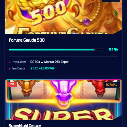
Scatter
Fortune Garuda 500
91%
Pola Gacor
DC 10x → Manual 25x Cepat
Jam Gacor
21:15 - 23:45 WIB
JDB
NORMAL
SuperNiubi Deluxe