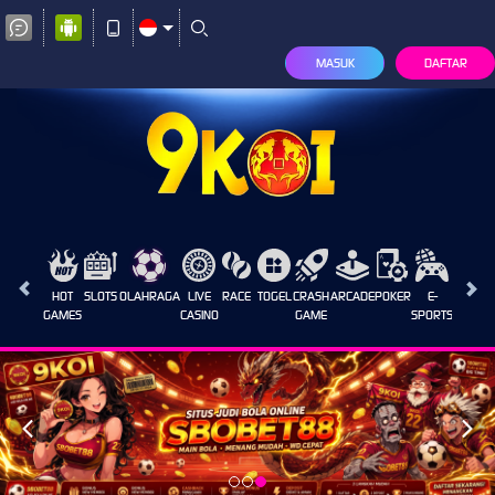
MASUK
DAFTAR
HOT
SLOTS
OLAHRAGA
LIVE
RACE
TOGEL
CRASH
ARCADE
POKER
E-
SABUN
GAMES
CASINO
GAME
SPORTS
AYAM