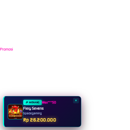
Promosi
×
Wex***50
🎉 MENANG
Fiery Sevens
Spadegaming
Rp 26.200.000