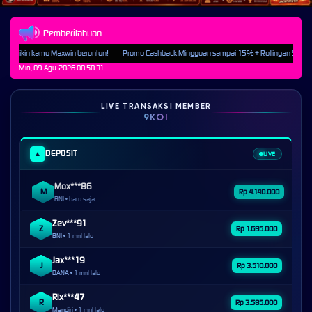
Pemberitahuan
 Maxwin beruntun!
Promo Cashback Mingguan sampai 15% + Rollingan Slot 0.8% lagi hot! Jang
Min, 09-Agu-2026 08.58.33
LIVE TRANSAKSI MEMBER
9KOI
DEPOSIT
▲
LIVE
Mox***86
M
Rp 4.140.000
BNI •
baru saja
Zev***91
Z
Rp 1.695.000
BNI •
1 mnt lalu
Jax***19
J
Rp 3.510.000
DANA •
1 mnt lalu
Rix***47
R
Rp 3.585.000
Mandiri •
1 mnt lalu