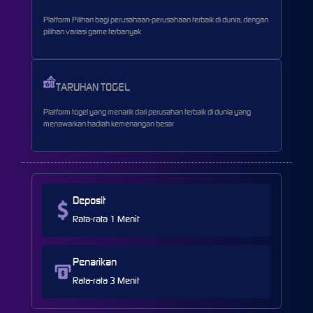
Platform Pilihan bagi perusahaan-perusahaan terbaik di dunia, dengan
pilihan variasi game terbanyak
TARUHAN TOGEL
Platform togel yang menarik dari perusahan terbaik di dunia yang
menawarkan hadiah kemenangan besar
Deposit
Rata-rata 1 Menit
Penarikan
Rata-rata 3 Menit