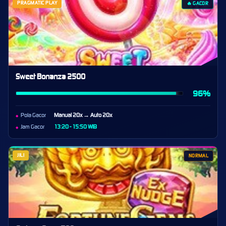
PRAGMATIC PLAY
🔥 GACOR
Sweet Bonanza 2500
96%
Pola Gacor
Manual 20x → Auto 20x
Jam Gacor
13:20 - 15:50 WIB
JILI
NORMAL