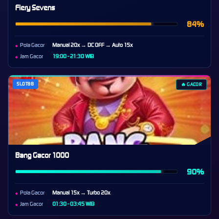
Fiery Sevens
84%
Pola Gacor
Manual 20x → DC OFF → Auto 15x
Jam Gacor
19:00 - 21:30 WIB
SLOT88
🔥 GACOR
Bang Gacor 1000
90%
Pola Gacor
Manual 15x → Turbo 20x
Jam Gacor
01:30 - 03:45 WIB