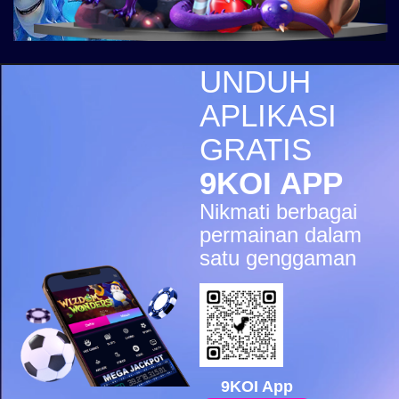
Nexus Gates of
Olympus
mim****7
IDR
UNDUH
1,958,960.00
Starlight
APLIKASI
Princess
GRATIS
pah****9
IDR
9KOI APP
1,823,000.00
Starlight
Nikmati berbagai
Princess
permainan dalam
vanzasi****9
satu genggaman
IDR
1,801,600.00
Rujak
Bonanza
pah****9
IDR
1,608,680.00
Starlight
9KOI App
Princess Super