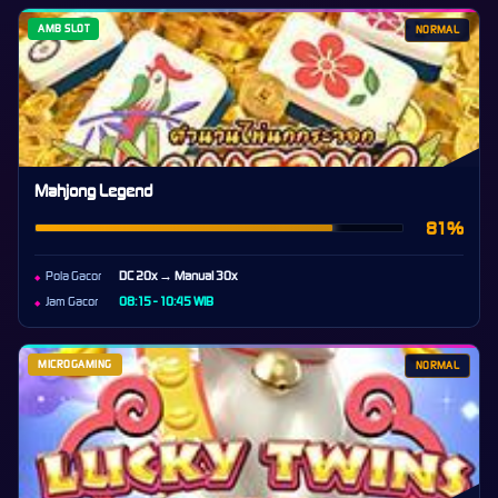
AMB SLOT
NORMAL
Mahjong Legend
81%
Pola Gacor
DC 20x → Manual 30x
Jam Gacor
08:15 - 10:45 WIB
MICROGAMING
NORMAL