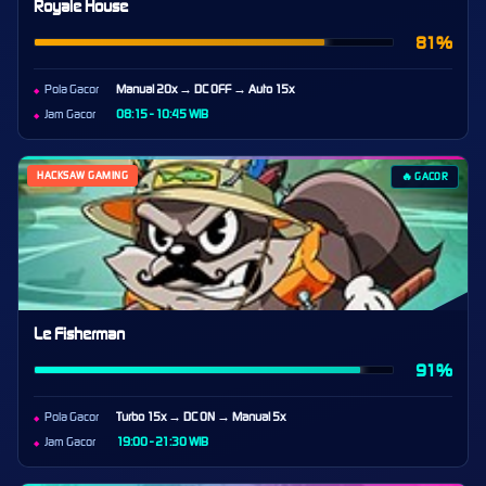
Royale House
81%
Pola Gacor
Manual 20x → DC OFF → Auto 15x
Jam Gacor
08:15 - 10:45 WIB
HACKSAW GAMING
🔥 GACOR
Le Fisherman
91%
Pola Gacor
Turbo 15x → DC ON → Manual 5x
Jam Gacor
19:00 - 21:30 WIB