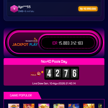
Jax***23
J
Rp 17.675.000
BNI •
3 mnt lalu
IDR
15.003.313.268
JACKPOT
PLAY
Nex4D Pools Day
Live Draw Sen, 10-Agu-2026 21.40.16
GAME POPULER