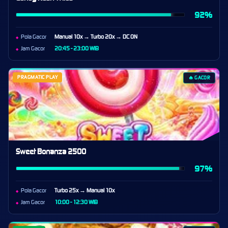
92%
Pola Gacor
Manual 10x → Turbo 20x → DC ON
Jam Gacor
20:45 - 23:00 WIB
PRAGMATIC PLAY
🔥 GACOR
Sweet Bonanza 2500
97%
Pola Gacor
Turbo 25x → Manual 10x
Jam Gacor
10:00 - 12:30 WIB