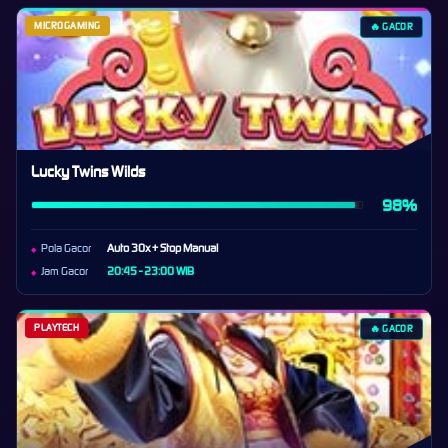
MICROGAMING
🔥 GACOR
Lucky Twins Wilds
98%
Pola Gacor
Auto 30x + Stop Manual
Jam Gacor
20:45 - 23:00 WIB
PLAYTECH
🔥 GACOR