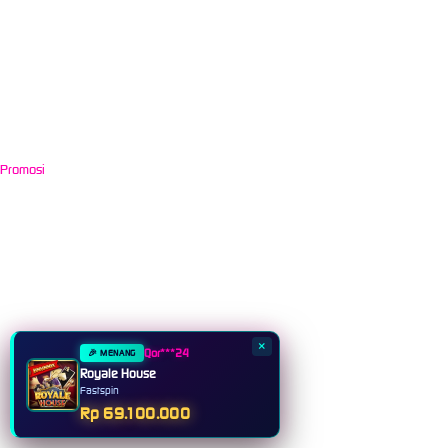
Promosi
×
Qor***24
🎉 MENANG
Royale House
Fastspin
Rp 69.100.000