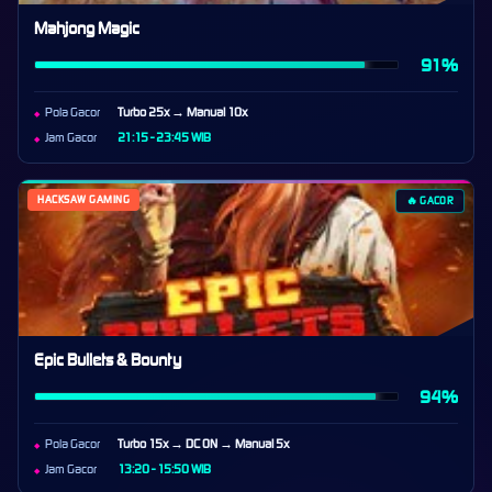
Mahjong Magic
91%
Pola Gacor
Turbo 25x → Manual 10x
Jam Gacor
21:15 - 23:45 WIB
HACKSAW GAMING
🔥 GACOR
Epic Bullets & Bounty
94%
Pola Gacor
Turbo 15x → DC ON → Manual 5x
Jam Gacor
13:20 - 15:50 WIB