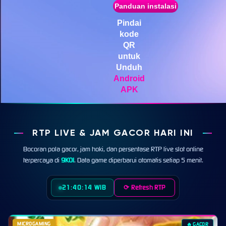
Scatter
Panduan instalasi
Pindai
mamamen****2
IDR
kode
1,600,000.00
QR
Mahjong Wins 3
untuk
– Black Scatter
Unduh
mamamen****2
Android
IDR
APK
1,564,000.00
Mahjong Wins 3
– Black Scatter
mamamen****2
RTP LIVE & JAM GACOR HARI INI
IDR
1,504,000.00
Bocoran pola gacor, jam hoki, dan persentase RTP live slot online
Mahjong Wins 3
terpercaya di
9KOI
. Data game diperbarui otomatis setiap 5 menit.
– Black Scatter
pah****9
21:40:16 WIB
⟳ Refresh RTP
IDR
1,414,740.00
Gates of
Olympus Super
MICROGAMING
🔥 GACOR