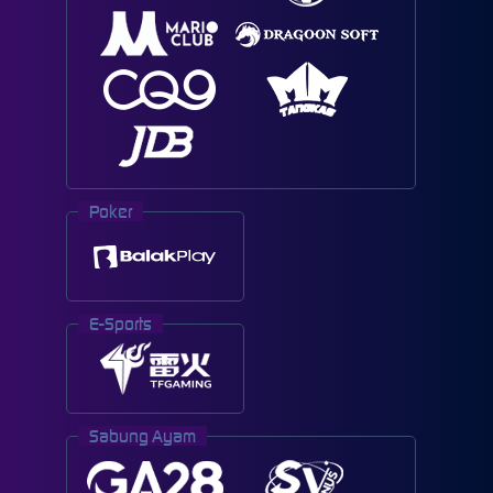
Poker
E-Sports
Sabung Ayam