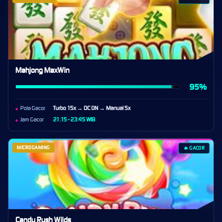
Scatter
Mahjong MaxWin
95%
Pola Gacor
Turbo 15x → DC ON → Manual 5x
Jam Gacor
21:15 - 23:45 WIB
MICROGAMING
🔥 GACOR
Candy Rush Wilds