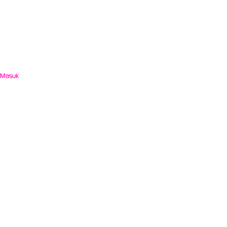
Masuk