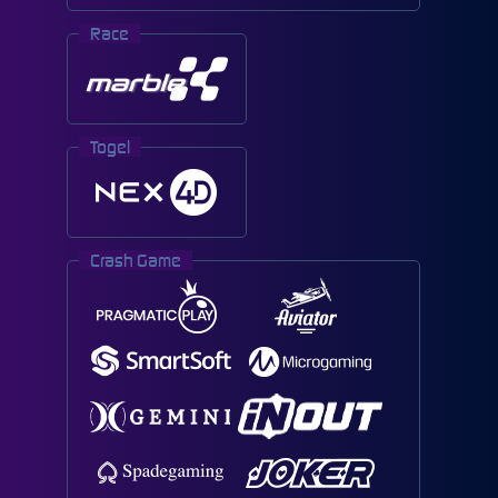
Race
Togel
Crash Game