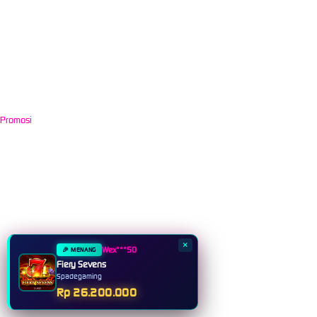
Promosi
×
Wex***50
🎉 MENANG
Fiery Sevens
Spadegaming
Rp 26.200.000