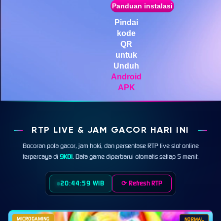
Scatter
Panduan instalasi
Pindai
mamamen****2
IDR
kode
1,600,000.00
QR
Mahjong Wins 3
untuk
– Black Scatter
Unduh
mamamen****2
Android
IDR
APK
1,564,000.00
Mahjong Wins 3
– Black Scatter
mamamen****2
RTP LIVE & JAM GACOR HARI INI
IDR
1,504,000.00
Bocoran pola gacor, jam hoki, dan persentase RTP live slot online
Mahjong Wins 3
terpercaya di
9KOI
. Data game diperbarui otomatis setiap 5 menit.
– Black Scatter
pah****9
20:45:02 WIB
⟳ Refresh RTP
IDR
1,414,740.00
Gates of
Olympus Super
MICROGAMING
NORMAL