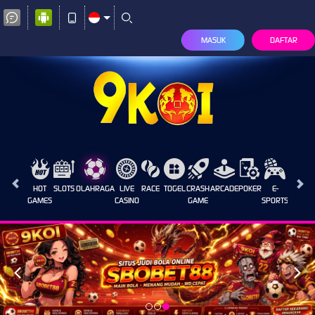
MASUK
DAFTAR
HOT
SLOTS
OLAHRAGA
LIVE
RACE
TOGEL
CRASH
ARCADE
POKER
E-
SABUN
GAMES
CASINO
GAME
SPORTS
AYAM