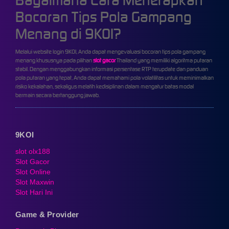
Bagaimana Cara Menerapkan
Bocoran Tips Pola Gampang
Menang di 9KOI?
Melalui website login 9KOI, Anda dapat mengevaluasi bocoran tips pola gampang
menang khususnya pada pilihan
slot gacor
Thailand yang memiliki algoritma putaran
stabil. Dengan menggabungkan informasi persentase RTP terupdate dan panduan
pola putaran yang tepat, Anda dapat memahami pola volatilitas untuk meminimalkan
risiko kekalahan, sekaligus melatih kedisiplinan dalam mengatur batas modal
bermain secara bertanggung jawab.
9KOI
slot olx188
Slot Gacor
Slot Online
Slot Maxwin
Slot Hari Ini
Game & Provider