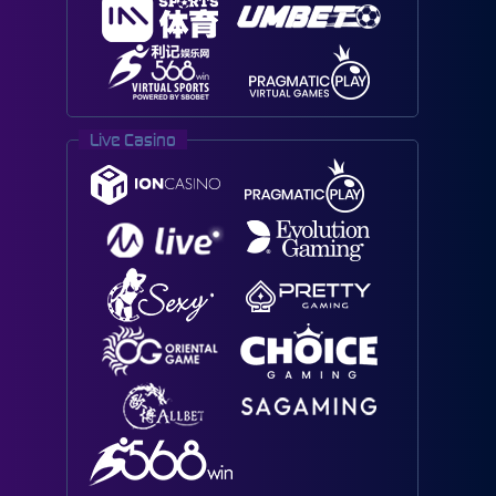
Live Casino