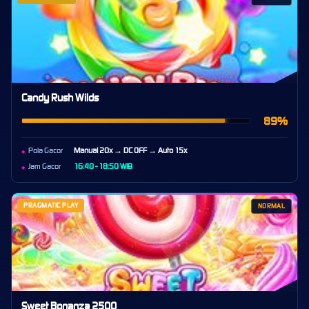
Scatter
Candy Rush Wilds
89%
Pola Gacor
Manual 20x → DC OFF → Auto 15x
Jam Gacor
16:40 - 18:50 WIB
PRAGMATIC PLAY
NORMAL
Sweet Bonanza 2500