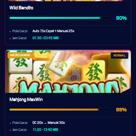
Wild Bandito
90%
Pola Gacor
Auto 15x Cepat + Manual 25x
Jam Gacor
01:30 - 03:45 WIB
MICROGAMING
NORMAL
Mahjong MaxWin
88%
Pola Gacor
DC 20x → Manual 30x
Jam Gacor
11:20 - 13:40 WIB