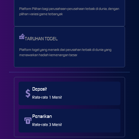
Platform Pilihan bagi perusahaan-perusahaan terbaik di dunia, dengan
pilihan variasi game terbanyak
TARUHAN TOGEL
Platform togel yang menarik dari perusahan terbaik di dunia yang
menawarkan hadiah kemenangan besar
Deposit
Rata-rata 1 Menit
Penarikan
Rata-rata 3 Menit