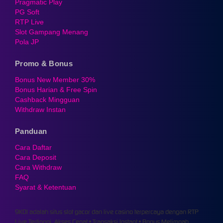
Pragmatic Play
PG Soft
RTP Live
Slot Gampang Menang
Pola JP
Promo & Bonus
Bonus New Member 30%
Bonus Harian & Free Spin
Cashback Mingguan
Withdraw Instan
Panduan
Cara Daftar
Cara Deposit
Cara Withdraw
FAQ
Syarat & Ketentuan
9KOI adalah situs slot gacor dan live casino terpercaya dengan RTP
Live Tertinggi. Akses Cepat • Transaksi Instant • Bonus Melimpah.