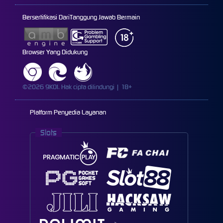
Bersertifikasi Dari
Tanggung Jawab Bermain
Browser Yang Didukung
©2026 9KOI. Hak cipta dilindungi | 18+
Platform Penyedia Layanan
Slots