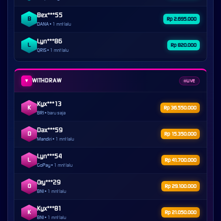
Bex***55
B
Rp 2.695.000
DANA •
1 mnt lalu
Lyn***86
L
Rp 820.000
QRIS •
1 mnt lalu
WITHDRAW
▼
LIVE
Kyx***13
K
Rp 36.550.000
BRI •
baru saja
Dax***59
D
Rp 15.350.000
Mandiri •
1 mnt lalu
Lyn***54
L
Rp 41.700.000
GoPay •
1 mnt lalu
Ory***29
O
Rp 29.100.000
BNI •
1 mnt lalu
Kyx***81
K
Rp 21.050.000
BNI •
1 mnt lalu