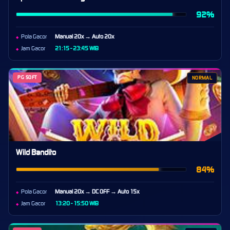
92%
Pola Gacor
Manual 20x → Auto 20x
Jam Gacor
21:15 - 23:45 WIB
PG SOFT
NORMAL
Wild Bandito
84%
Pola Gacor
Manual 20x → DC OFF → Auto 15x
Jam Gacor
13:20 - 15:50 WIB