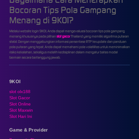
Bocoran Tips Pola Gampang
Menang di 9KOI?
Melalui website login 9KOI, Anda dapat mengevaluasi bocoran tips pola gampang
menang khususnya pada pilihan
slot gacor
Thailand yang memiliki algoritma putaran
stabil. Dengan menggabungkan informasi persentase RTP terupdate dan panduan
pola putaran yang tepat, Anda dapat memahami pola volatilitas untuk meminimalkan
risiko kekalahan, sekaligus melatih kedisiplinan dalam mengatur batas modal
bermain secara bertanggung jawab.
9KOI
slot olx188
Slot Gacor
Slot Online
Slot Maxwin
Slot Hari Ini
Game & Provider