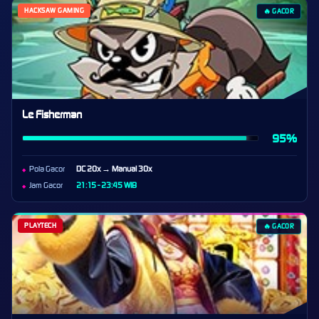
HACKSAW GAMING
🔥 GACOR
Le Fisherman
95%
Pola Gacor
DC 20x → Manual 30x
Jam Gacor
21:15 - 23:45 WIB
PLAYTECH
🔥 GACOR