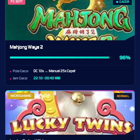
PG SOFT
🔥 GACOR
Mahjong Ways 2
96%
Pola Gacor
DC 10x → Manual 25x Cepat
Jam Gacor
22:10 - 00:40 WIB
MICROGAMING
NORMAL