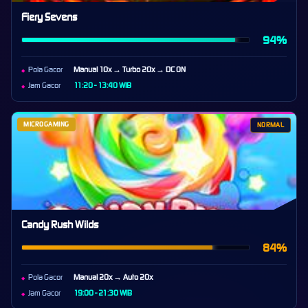
Fiery Sevens
94%
Pola Gacor
Manual 10x → Turbo 20x → DC ON
Jam Gacor
11:20 - 13:40 WIB
MICROGAMING
NORMAL
Candy Rush Wilds
84%
Pola Gacor
Manual 20x → Auto 20x
Jam Gacor
19:00 - 21:30 WIB