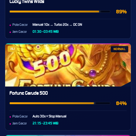
Lucky Twins Wilds
89%
Pola Gacor
Manual 10x → Turbo 20x → DC ON
Jam Gacor
01:30 - 03:45 WIB
JILI
NORMAL
Fortune Garuda 500
84%
Pola Gacor
Auto 30x + Stop Manual
Jam Gacor
21:15 - 23:45 WIB