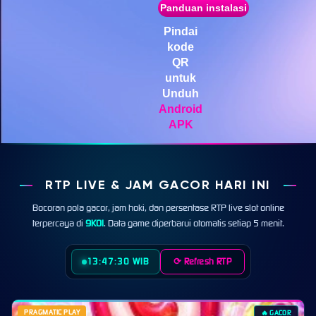
Scatter
Panduan instalasi
Pindai
mamamen****2
IDR
kode
1,600,000.00
QR
Mahjong Wins 3
untuk
– Black Scatter
Unduh
mamamen****2
Android
IDR
APK
1,564,000.00
Mahjong Wins 3
– Black Scatter
mamamen****2
RTP LIVE & JAM GACOR HARI INI
IDR
1,504,000.00
Bocoran pola gacor, jam hoki, dan persentase RTP live slot online
Mahjong Wins 3
terpercaya di
9KOI
. Data game diperbarui otomatis setiap 5 menit.
– Black Scatter
pah****9
13:47:32 WIB
⟳ Refresh RTP
IDR
1,414,740.00
Gates of
Olympus Super
PRAGMATIC PLAY
🔥 GACOR
Scatter