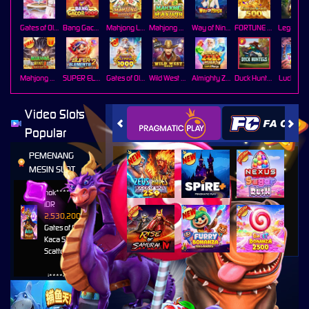
Gates of Olympus Roulette
Bang Gacor 1000
Mahjong Legend
Mahjong MaxWin
Way of Ninja
FORTUNE GARUDA 500
Mahjong Wins 3 – Black Scatter
SUPER ELEMENTS 2
Gates of Olympus 1000
Wild West Gold
Almighty Zeus Wilds Link&Merge
Duck Hunters
Lucky Ne
Video Slots
Popular
PEMENANG
MESIN SLOT
hok****2
IDR
2,530,200.00
Gates of Gatot
Kaca Super
Scatter
j****u
IDR
2,385,500.00