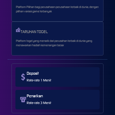
Platform Pilihan bagi perusahaan-perusahaan terbaik di dunia, dengan
pilihan variasi game terbanyak
TARUHAN TOGEL
Platform togel yang menarik dari perusahan terbaik di dunia yang
menawarkan hadiah kemenangan besar
Deposit
Rata-rata 1 Menit
Penarikan
Rata-rata 3 Menit