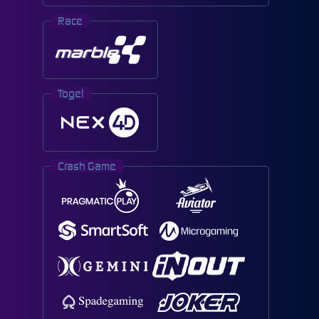
Race
Togel
Crash Game