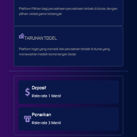
Platform Pilihan bagi perusahaan-perusahaan terbaik di dunia, dengan
pilihan variasi game terbanyak
TARUHAN TOGEL
Platform togel yang menarik dari perusahan terbaik di dunia yang
menawarkan hadiah kemenangan besar
Deposit
Rata-rata 1 Menit
Penarikan
Rata-rata 3 Menit