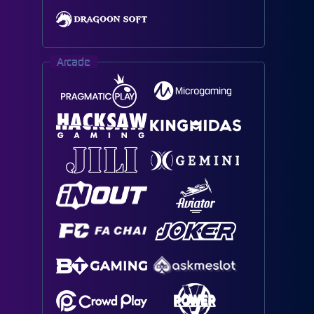
Arcade