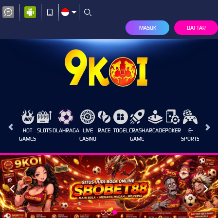
MASUK
DAFTAR
HOT
SLOTS
OLAHRAGA
LIVE
RACE
TOGEL
CRASH
ARCADE
POKER
E-
SABUN
GAMES
CASINO
GAME
SPORTS
AYAM