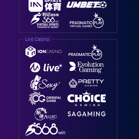
Live Casino