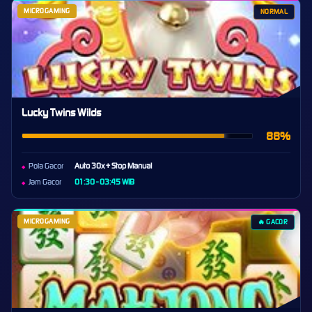
MICROGAMING
NORMAL
Lucky Twins Wilds
88%
Pola Gacor
Auto 30x + Stop Manual
Jam Gacor
01:30 - 03:45 WIB
MICROGAMING
🔥 GACOR