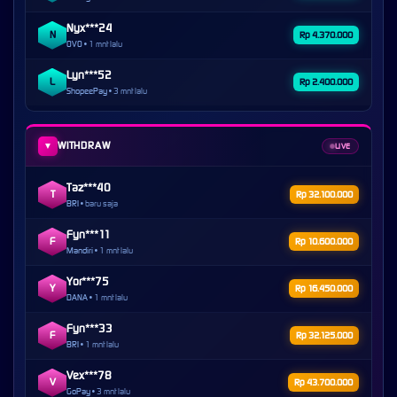
Gry***14
G
Rp 2.180.000
GoPay •
1 mnt lalu
Nyx***24
N
Rp 4.370.000
OVO •
1 mnt lalu
WITHDRAW
▼
LIVE
Nyx***16
N
Rp 11.250.000
CIMB •
baru saja
Taz***40
T
Rp 32.100.000
BRI •
1 mnt lalu
Fyn***11
F
Rp 10.600.000
Mandiri •
1 mnt lalu
Yor***75
Y
Rp 16.450.000
DANA •
1 mnt lalu
Fyn***33
F
Rp 32.125.000
BRI •
1 mnt lalu