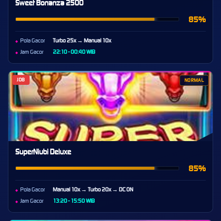
Sweet Bonanza 2500
85%
Pola Gacor
Turbo 25x → Manual 10x
Jam Gacor
22:10 - 00:40 WIB
JDB
NORMAL
SuperNiubi Deluxe
85%
Pola Gacor
Manual 10x → Turbo 20x → DC ON
Jam Gacor
13:20 - 15:50 WIB