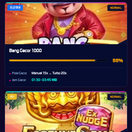
SLOT88
NORMAL
Bang Gacor 1000
88%
Pola Gacor
Manual 15x → Turbo 20x
Jam Gacor
01:30 - 03:45 WIB
JILI
NORMAL