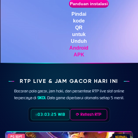
Scatter
Panduan instalasi
Pindai
mamamen****2
IDR
kode
1,600,000.00
QR
Mahjong Wins 3
untuk
– Black Scatter
Unduh
mamamen****2
Android
IDR
APK
1,564,000.00
Mahjong Wins 3
– Black Scatter
mamamen****2
RTP LIVE & JAM GACOR HARI INI
IDR
1,504,000.00
Bocoran pola gacor, jam hoki, dan persentase RTP live slot online
Mahjong Wins 3
terpercaya di
9KOI
. Data game diperbarui otomatis setiap 5 menit.
– Black Scatter
pah****9
03:03:28 WIB
⟳ Refresh RTP
IDR
1,414,740.00
Gates of
Olympus Super
PG SOFT
NORMAL