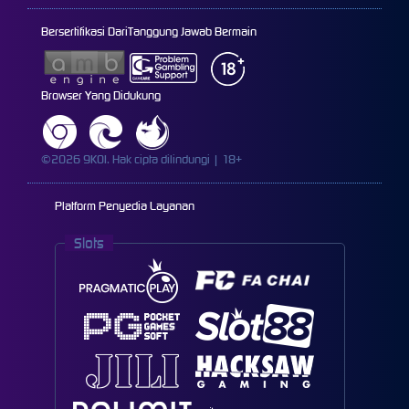
Bersertifikasi Dari
Tanggung Jawab Bermain
Browser Yang Didukung
©2026 9KOI. Hak cipta dilindungi | 18+
Platform Penyedia Layanan
Slots