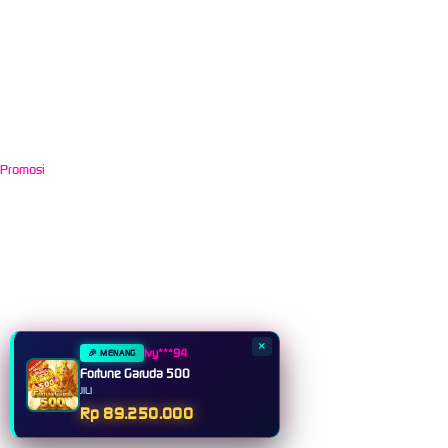
Promosi
×
Ivy***94
🎉 MENANG
Fortune Garuda 500
JILI
Rp 89.250.000