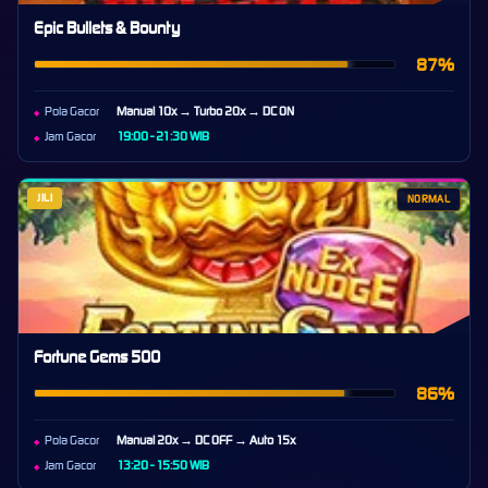
Epic Bullets & Bounty
87%
Pola Gacor
Manual 10x → Turbo 20x → DC ON
Jam Gacor
19:00 - 21:30 WIB
JILI
NORMAL
Fortune Gems 500
86%
Pola Gacor
Manual 20x → DC OFF → Auto 15x
Jam Gacor
13:20 - 15:50 WIB