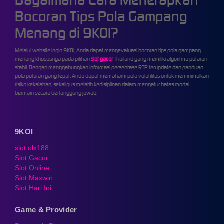
Bagaimana Cara Menerapkan
Bocoran Tips Pola Gampang
Menang di 9KOI?
Melalui website login 9KOI, Anda dapat mengevaluasi bocoran tips pola gampang
menang khususnya pada pilihan
slot gacor
Thailand yang memiliki algoritma putaran
stabil. Dengan menggabungkan informasi persentase RTP terupdate dan panduan
pola putaran yang tepat, Anda dapat memahami pola volatilitas untuk meminimalkan
risiko kekalahan, sekaligus melatih kedisiplinan dalam mengatur batas modal
bermain secara bertanggung jawab.
9KOI
slot olx188
Slot Gacor
Slot Online
Slot Maxwin
Slot Hari Ini
Game & Provider