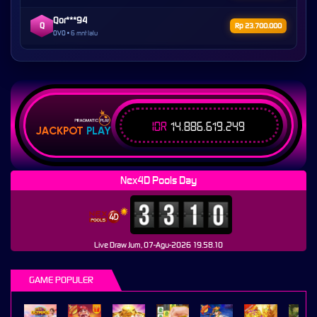
Pex***83
P
Rp 12.500.000
GoPay •
3 mnt lalu
IDR
14.886.620.325
JACKPOT
PLAY
Nex4D Pools Day
Live Draw Jum, 07-Agu-2026 19.58.13
GAME POPULER