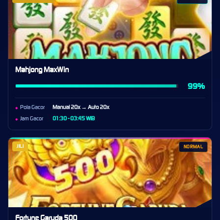
Scatter
Mahjong MaxWin
99%
Pola Gacor
Manual 20x → Auto 20x
Jam Gacor
01:30 - 03:45 WIB
JILI
NORMAL
Fortune Garuda 500