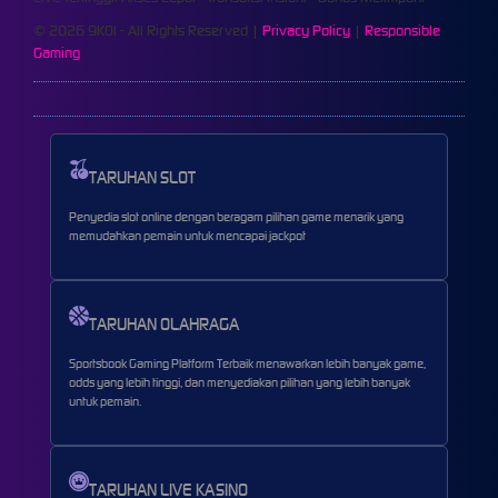
© 2026 9KOI - All Rights Reserved |
Privacy Policy
|
Responsible
Gaming
TARUHAN SLOT
Penyedia slot online dengan beragam pilihan game menarik yang
memudahkan pemain untuk mencapai jackpot
TARUHAN OLAHRAGA
Sportsbook Gaming Platform Terbaik menawarkan lebih banyak game,
odds yang lebih tinggi, dan menyediakan pilihan yang lebih banyak
untuk pemain.
TARUHAN LIVE KASINO