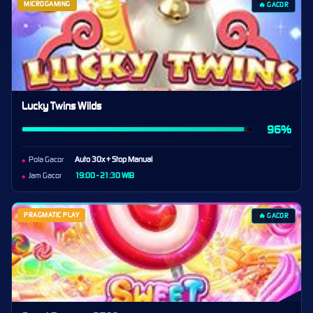
MICROGAMING
🔥 GACOR
Lucky Twins Wilds
96%
Pola Gacor
Auto 30x + Stop Manual
Jam Gacor
19:00 - 21:30 WIB
PRAGMATIC PLAY
🔥 GACOR