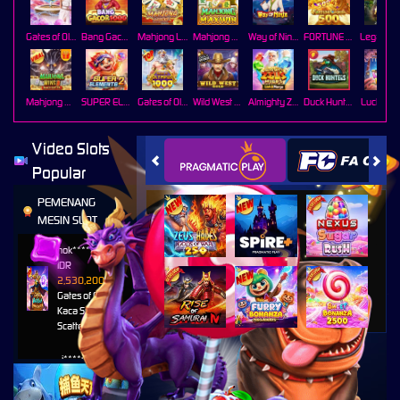
Gates of Olympus Roulette
Bang Gacor 1000
Mahjong Legend
Mahjong MaxWin
Way of Ninja
FORTUNE GARUDA 500
Mahjong Wins 3 – Black Scatter
SUPER ELEMENTS 2
Gates of Olympus 1000
Wild West Gold
Almighty Zeus Wilds Link&Merge
Duck Hunters
Lucky Ne
Video Slots
Popular
PEMENANG
MESIN SLOT
hok****2
IDR
2,530,200.00
Gates of Gatot
Kaca Super
Scatter
j****u
IDR
2,385,500.00