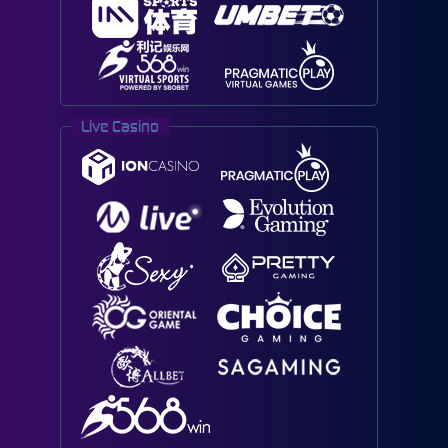
Live Casino