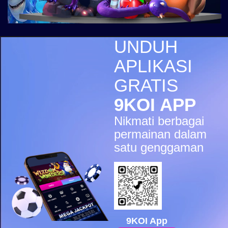
Nexus Gates of
Olympus
mim****7
IDR
UNDUH
1,958,960.00
Starlight
APLIKASI
Princess
GRATIS
pah****9
IDR
9KOI APP
1,823,000.00
Starlight
Nikmati berbagai
Princess
permainan dalam
vanzasi****9
satu genggaman
IDR
1,801,600.00
Rujak
Bonanza
pah****9
IDR
1,608,680.00
Starlight
9KOI App
Princess Super