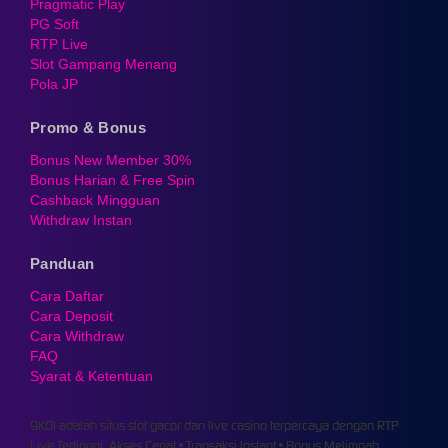
Pragmatic Play
PG Soft
RTP Live
Slot Gampang Menang
Pola JP
Promo & Bonus
Bonus New Member 30%
Bonus Harian & Free Spin
Cashback Mingguan
Withdraw Instan
Panduan
Cara Daftar
Cara Deposit
Cara Withdraw
FAQ
Syarat & Ketentuan
9KOI adalah situs slot gacor dan live casino terpercaya dengan RTP
Live Tertinggi. Akses Cepat • Transaksi Instant • Bonus Melimpah.