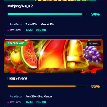
Mahjong Ways 2
94%
Pola Gacor
Turbo 25x → Manual 10x
Jam Gacor
13:20 - 15:50 WIB
SPADEGAMING
NORMAL
Fiery Sevens
86%
Pola Gacor
Auto 30x + Stop Manual
Jam Gacor
16:40 - 18:50 WIB