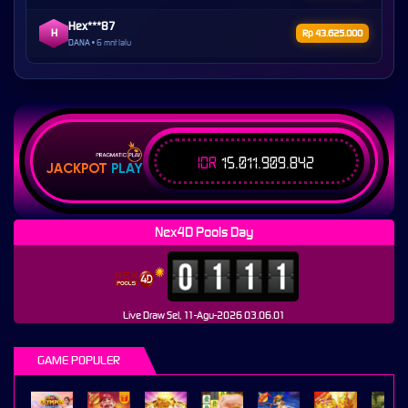
Ory***22
O
Rp 6.075.000
Mandiri •
3 mnt lalu
IDR
15.011.911.009
JACKPOT
PLAY
Nex4D Pools Day
Live Draw Sel, 11-Agu-2026 03.06.03
GAME POPULER