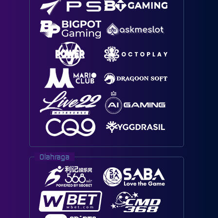
Olahraga