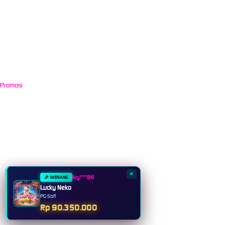
Promosi
×
Ivy***84
🎉 MENANG
Lucky Neko
PG Soft
Rp 90.350.000