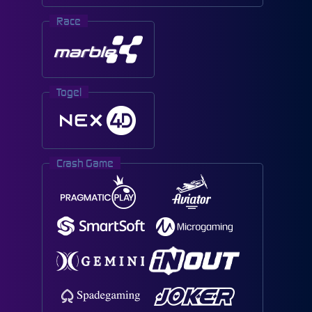
Race
Togel
Crash Game