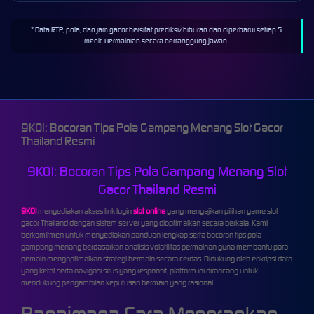
* Data RTP, pola, dan jam gacor bersifat prediksi/hiburan dan diperbarui setiap 5
menit. Bermainlah secara bertanggung jawab.
9KOI: Bocoran Tips Pola Gampang Menang Slot Gacor
Thailand Resmi
9KOI: Bocoran Tips Pola Gampang Menang Slot
Gacor Thailand Resmi
9KOI
menyediakan akses link login
slot online
yang menyajikan pilihan game slot
gacor Thailand dengan sistem server yang dioptimalkan secara berkala. Kami
berkomitmen untuk menyediakan panduan lengkap serta bocoran tips pola
gampang menang berdasarkan analisis volatilitas permainan guna membantu para
pemain mengoptimalkan strategi bermain secara cerdas. Didukung oleh enkripsi data
yang ketat serta navigasi situs yang responsif, platform ini dirancang untuk
mendukung pengambilan keputusan bermain yang rasional.