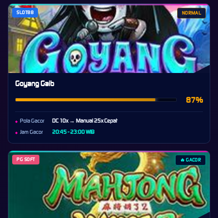
SLOT88
NORMAL
Goyang Gaib
87%
Pola Gacor
DC 10x → Manual 25x Cepat
Jam Gacor
20:45 - 23:00 WIB
PG SOFT
🔥 GACOR