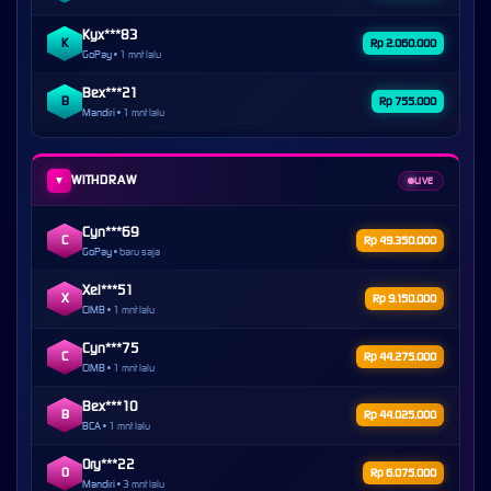
Kyx***83
K
Rp 2.060.000
GoPay •
1 mnt lalu
Bex***21
B
Rp 755.000
Mandiri •
1 mnt lalu
WITHDRAW
▼
LIVE
Zor***65
Z
Rp 37.100.000
BCA •
baru saja
Cyn***69
C
Rp 49.350.000
GoPay •
1 mnt lalu
Xel***51
X
Rp 9.150.000
CIMB •
1 mnt lalu
Cyn***75
C
Rp 44.275.000
CIMB •
1 mnt lalu
Bex***10
B
Rp 44.025.000
BCA •
1 mnt lalu