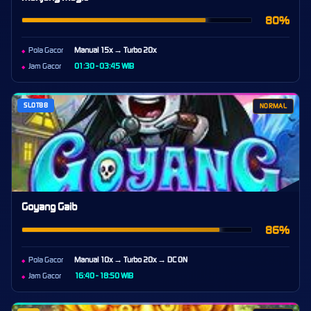
80%
Pola Gacor
Manual 15x → Turbo 20x
Jam Gacor
01:30 - 03:45 WIB
SLOT88
NORMAL
Goyang Gaib
86%
Pola Gacor
Manual 10x → Turbo 20x → DC ON
Jam Gacor
16:40 - 18:50 WIB