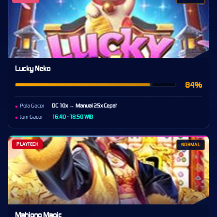
Scatter
Lucky Neko
84%
Pola Gacor
DC 10x → Manual 25x Cepat
Jam Gacor
16:40 - 18:50 WIB
PLAYTECH
NORMAL
Mahjong Magic