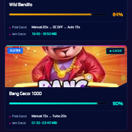
Wild Bandito
84%
Pola Gacor
Manual 20x → DC OFF → Auto 15x
Jam Gacor
16:40 - 18:50 WIB
SLOT88
🔥 GACOR
Bang Gacor 1000
90%
Pola Gacor
Manual 15x → Turbo 20x
Jam Gacor
01:30 - 03:45 WIB