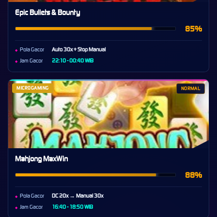
Epic Bullets & Bounty
85%
Pola Gacor
Auto 30x + Stop Manual
Jam Gacor
22:10 - 00:40 WIB
MICROGAMING
NORMAL
Mahjong MaxWin
88%
Pola Gacor
DC 20x → Manual 30x
Jam Gacor
16:40 - 18:50 WIB