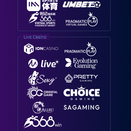
Live Casino