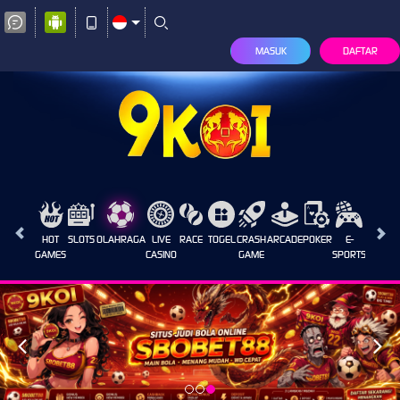
MASUK
DAFTAR
HOT
SLOTS
OLAHRAGA
LIVE
RACE
TOGEL
CRASH
ARCADE
POKER
E-
SABUN
GAMES
CASINO
GAME
SPORTS
AYAM