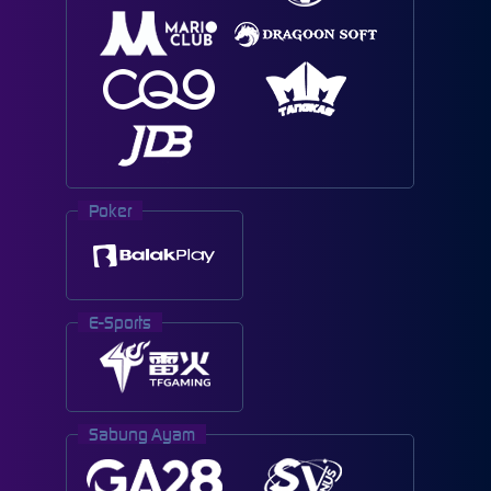
Poker
E-Sports
Sabung Ayam