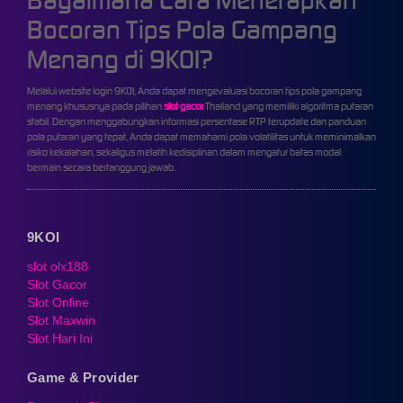
Bagaimana Cara Menerapkan
Bocoran Tips Pola Gampang
Menang di 9KOI?
Melalui website login 9KOI, Anda dapat mengevaluasi bocoran tips pola gampang
menang khususnya pada pilihan
slot gacor
Thailand yang memiliki algoritma putaran
stabil. Dengan menggabungkan informasi persentase RTP terupdate dan panduan
pola putaran yang tepat, Anda dapat memahami pola volatilitas untuk meminimalkan
risiko kekalahan, sekaligus melatih kedisiplinan dalam mengatur batas modal
bermain secara bertanggung jawab.
9KOI
slot olx188
Slot Gacor
Slot Online
Slot Maxwin
Slot Hari Ini
Game & Provider