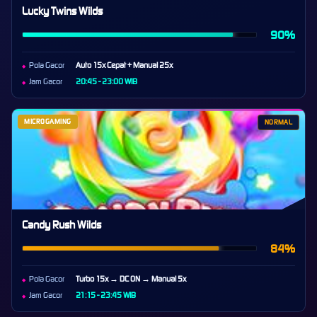
Lucky Twins Wilds
90%
Pola Gacor
Auto 15x Cepat + Manual 25x
Jam Gacor
20:45 - 23:00 WIB
MICROGAMING
NORMAL
Candy Rush Wilds
84%
Pola Gacor
Turbo 15x → DC ON → Manual 5x
Jam Gacor
21:15 - 23:45 WIB