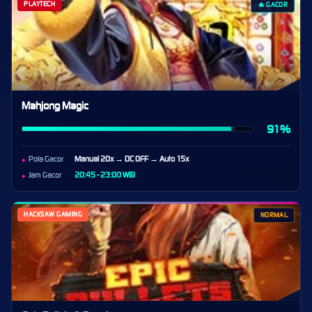
PLAYTECH
🔥 GACOR
Mahjong Magic
91%
Pola Gacor
Manual 20x → DC OFF → Auto 15x
Jam Gacor
20:45 - 23:00 WIB
HACKSAW GAMING
NORMAL