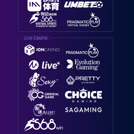
Live Casino