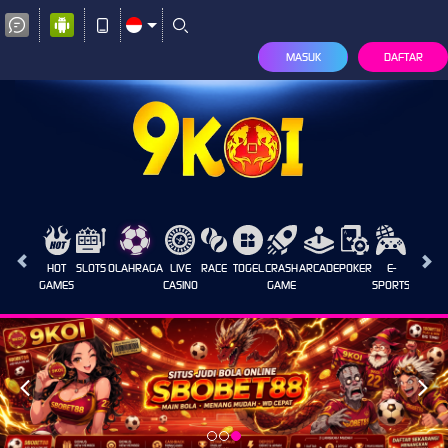
MASUK
DAFTAR
HOT
SLOTS
OLAHRAGA
LIVE
RACE
TOGEL
CRASH
ARCADE
POKER
E-
SABUN
GAMES
CASINO
GAME
SPORTS
AYAM