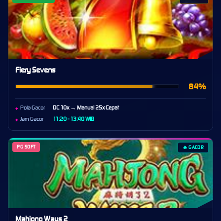
Scatter
Fiery Sevens
84%
Pola Gacor
DC 10x → Manual 25x Cepat
Jam Gacor
11:20 - 13:40 WIB
PG SOFT
🔥 GACOR
Mahjong Ways 2