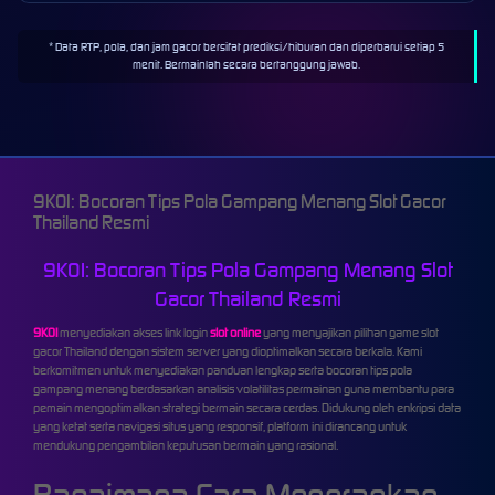
* Data RTP, pola, dan jam gacor bersifat prediksi/hiburan dan diperbarui setiap 5
menit. Bermainlah secara bertanggung jawab.
9KOI: Bocoran Tips Pola Gampang Menang Slot Gacor
Thailand Resmi
9KOI: Bocoran Tips Pola Gampang Menang Slot
Gacor Thailand Resmi
9KOI
menyediakan akses link login
slot online
yang menyajikan pilihan game slot
gacor Thailand dengan sistem server yang dioptimalkan secara berkala. Kami
berkomitmen untuk menyediakan panduan lengkap serta bocoran tips pola
gampang menang berdasarkan analisis volatilitas permainan guna membantu para
pemain mengoptimalkan strategi bermain secara cerdas. Didukung oleh enkripsi data
yang ketat serta navigasi situs yang responsif, platform ini dirancang untuk
mendukung pengambilan keputusan bermain yang rasional.