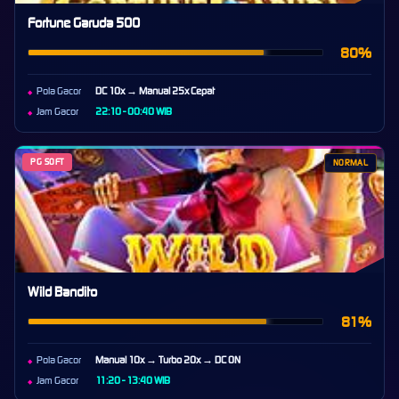
Fortune Garuda 500
80%
Pola Gacor
DC 10x → Manual 25x Cepat
Jam Gacor
22:10 - 00:40 WIB
PG SOFT
NORMAL
Wild Bandito
81%
Pola Gacor
Manual 10x → Turbo 20x → DC ON
Jam Gacor
11:20 - 13:40 WIB