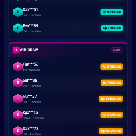
Dax***51
D
Rp 4.245.000
BRI •
1 mnt lalu
Evo***84
E
Rp 4.915.000
BRI •
1 mnt lalu
WITHDRAW
▼
LIVE
Vex***10
V
Rp 12.175.000
Mandiri •
baru saja
Fyn***52
F
Rp 5.750.000
BNI •
1 mnt lalu
Syl***89
S
Rp 7.800.000
BNI •
1 mnt lalu
Ivy***37
I
Rp 13.500.000
BNI •
1 mnt lalu
Kyx***16
K
Rp 2.325.000
DANA •
1 mnt lalu