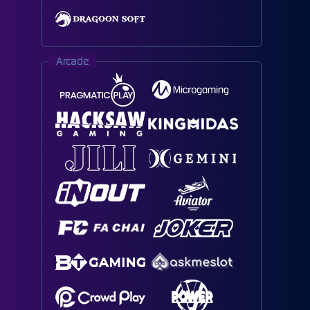
Arcade