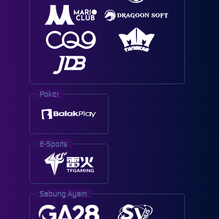
Poker
E-Sports
Sabung Ayam