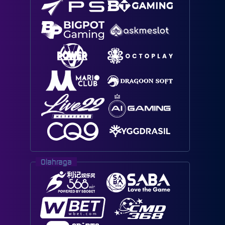
Olahraga