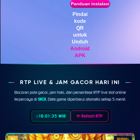
Scatter
Panduan instalasi
Pindai
mamamen****2
IDR
kode
1,600,000.00
QR
Mahjong Wins 3
untuk
– Black Scatter
Unduh
mamamen****2
Android
IDR
APK
1,564,000.00
Mahjong Wins 3
– Black Scatter
mamamen****2
RTP LIVE & JAM GACOR HARI INI
IDR
1,504,000.00
Bocoran pola gacor, jam hoki, dan persentase RTP live slot online
Mahjong Wins 3
terpercaya di
9KOI
. Data game diperbarui otomatis setiap 5 menit.
– Black Scatter
pah****9
16:01:38 WIB
⟳ Refresh RTP
IDR
1,414,740.00
Gates of
Olympus Super
JILI
NORMAL