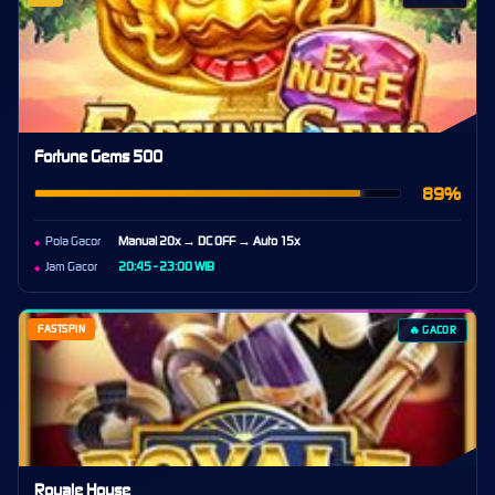
Scatter
Fortune Gems 500
89%
Pola Gacor
Manual 20x → DC OFF → Auto 15x
Jam Gacor
20:45 - 23:00 WIB
FASTSPIN
🔥 GACOR
Royale House