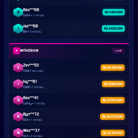
Quin***47
Q
Rp 4.235.000
QRIS •
1 mnt lalu
Bex***68
B
Rp 4.815.000
DANA •
1 mnt lalu
WITHDRAW
▼
LIVE
Mox***97
M
Rp 37.850.000
BCA •
baru saja
Zev***50
Z
Rp 42.150.000
CIMB •
1 mnt lalu
Ivy***81
I
Rp 9.800.000
CIMB •
1 mnt lalu
Bex***41
B
Rp 37.975.000
GoPay •
1 mnt lalu
Ryn***72
R
Rp 30.575.000
BCA •
1 mnt lalu