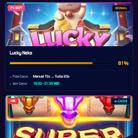
PG SOFT
NORMAL
Lucky Neko
81%
Pola Gacor
Manual 15x → Turbo 20x
Jam Gacor
19:00 - 21:30 WIB
JDB
🔥 GACOR