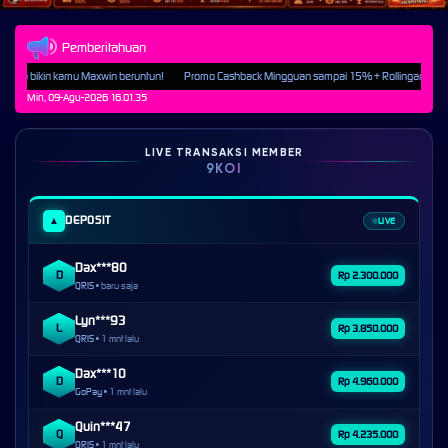
Pemberitahuan
amu Maxwin beruntun!
Promo Cashback Mingguan sampai 15% + Rollingan Slot 0.8% lagi hot! J
Min, 09-Agu-2026 16.01.38
LIVE TRANSAKSI MEMBER
9KOI
DEPOSIT
▲
LIVE
Vyn***86
V
Rp 3.925.000
GoPay •
baru saja
Dax***80
D
Rp 2.300.000
QRIS •
1 mnt lalu
Lyn***93
L
Rp 3.850.000
QRIS •
1 mnt lalu
Dax***10
D
Rp 4.960.000
GoPay •
1 mnt lalu