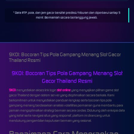
* Data RTP, pola, dan jam gacor bersifat prediksi/hiburan dan diperbarui setiap 5
menit. Bermainlah secara bertanggung jawab.
9KOI: Bocoran Tips Pola Gampang Menang Slot Gacor
Thailand Resmi
9KOI: Bocoran Tips Pola Gampang Menang Slot
Gacor Thailand Resmi
9KOI
menyediakan akses link login
slot online
yang menyajikan pilihan game slot
gacor Thailand dengan sistem server yang dioptimalkan secara berkala. Kami
berkomitmen untuk menyediakan panduan lengkap serta bocoran tips pola
gampang menang berdasarkan analisis volatilitas permainan guna membantu para
pemain mengoptimalkan strategi bermain secara cerdas. Didukung oleh enkripsi data
yang ketat serta navigasi situs yang responsif, platform ini dirancang untuk
mendukung pengambilan keputusan bermain yang rasional.