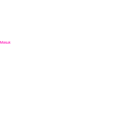
Masuk