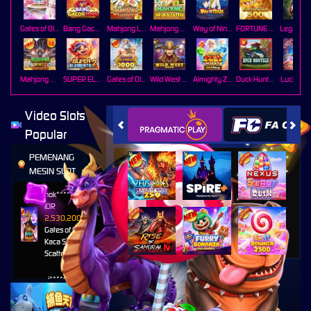
Gates of Olympus Roulette
Bang Gacor 1000
Mahjong Legend
Mahjong MaxWin
Way of Ninja
FORTUNE GARUDA 500
Mahjong Wins 3 – Black Scatter
SUPER ELEMENTS 2
Gates of Olympus 1000
Wild West Gold
Almighty Zeus Wilds Link&Merge
Duck Hunters
Lucky Ne
Video Slots
Popular
PEMENANG
MESIN SLOT
hok****2
IDR
2,530,200.00
Gates of Gatot
Kaca Super
Scatter
j****u
IDR
2,385,500.00