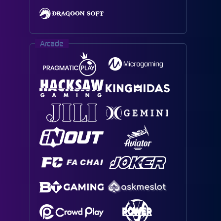
Arcade