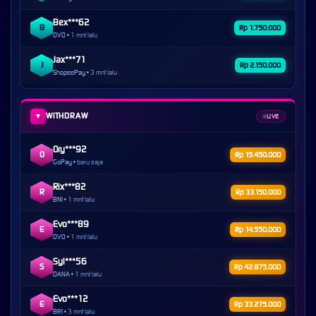
Cyn***11
C
Rp 100.000
GoPay •
1 mnt lalu
Bex***62
B
Rp 1.750.000
OVO •
1 mnt lalu
WITHDRAW
▼
LIVE
Jax***59
J
Rp 36.500.000
OVO •
baru saja
Ory***92
O
Rp 15.450.000
GoPay •
1 mnt lalu
Rix***82
R
Rp 33.150.000
BNI •
1 mnt lalu
Evo***89
E
Rp 14.550.000
OVO •
1 mnt lalu
Syl***56
S
Rp 42.875.000
DANA •
1 mnt lalu