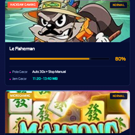
HACKSAW GAMING
NORMAL
Le Fisherman
80%
Pola Gacor
Auto 30x + Stop Manual
Jam Gacor
11:20 - 13:40 WIB
MICROGAMING
NORMAL