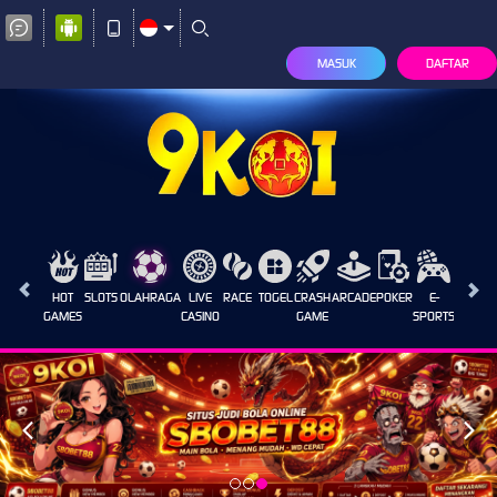
MASUK
DAFTAR
HOT
SLOTS
OLAHRAGA
LIVE
RACE
TOGEL
CRASH
ARCADE
POKER
E-
SABUN
GAMES
CASINO
GAME
SPORTS
AYAM