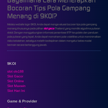
Bagaimana Cara Menerapkan
Bocoran Tips Pola Gampang
Menang di 9KOI?
Melalui website login 9KOI, Anda dapat mengevaluasi bocoran tips pola gampang
menang khususnya pada pilihan
slot gacor
Thailand yang memiliki algoritma putaran
stabil. Dengan menggabungkan informasi persentase RTP terupdate dan panduan
pola putaran yang tepat, Anda dapat memahami pola volatilitas untuk meminimalkan
risiko kekalahan, sekaligus melatih kedisiplinan dalam mengatur batas modal
bermain secara bertanggung jawab.
9KOI
slot olx188
Slot Gacor
Slot Online
Slot Maxwin
Slot Hari Ini
Game & Provider