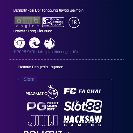
Bersertifikasi Dari
Tanggung Jawab Bermain
Browser Yang Didukung
©2026 9KOI. Hak cipta dilindungi | 18+
Platform Penyedia Layanan
Slots