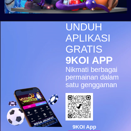
Nexus Gates of
Olympus
mim****7
IDR
UNDUH
1,958,960.00
Starlight
APLIKASI
Princess
GRATIS
pah****9
IDR
9KOI APP
1,823,000.00
Starlight
Nikmati berbagai
Princess
permainan dalam
vanzasi****9
satu genggaman
IDR
1,801,600.00
Rujak
Bonanza
pah****9
IDR
1,608,680.00
Starlight
9KOI App
Princess Super