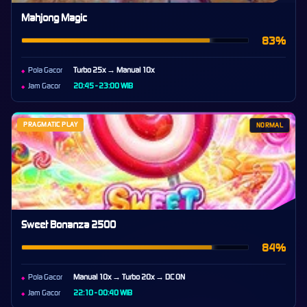
Mahjong Magic
83%
Pola Gacor
Turbo 25x → Manual 10x
Jam Gacor
20:45 - 23:00 WIB
PRAGMATIC PLAY
NORMAL
Sweet Bonanza 2500
84%
Pola Gacor
Manual 10x → Turbo 20x → DC ON
Jam Gacor
22:10 - 00:40 WIB