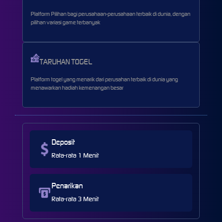
Platform Pilihan bagi perusahaan-perusahaan terbaik di dunia, dengan
pilihan variasi game terbanyak
TARUHAN TOGEL
Platform togel yang menarik dari perusahan terbaik di dunia yang
menawarkan hadiah kemenangan besar
Deposit
Rata-rata 1 Menit
Penarikan
Rata-rata 3 Menit