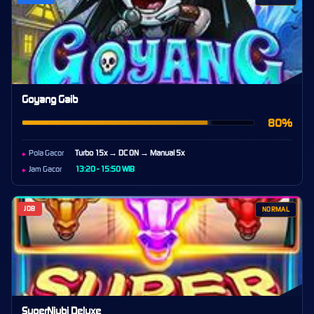
Scatter
Goyang Gaib
80%
Pola Gacor
Turbo 15x → DC ON → Manual 5x
Jam Gacor
13:20 - 15:50 WIB
JDB
NORMAL
SuperNiubi Deluxe