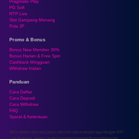
Pragmatic Play
PG Soft
RTP Live
Slot Gampang Menang
Pola JP
Promo & Bonus
Bonus New Member 30%
Bonus Harian & Free Spin
Cashback Mingguan
Withdraw Instan
Panduan
Cara Daftar
Cara Deposit
Cara Withdraw
FAQ
Syarat & Ketentuan
9KOI adalah situs slot gacor dan live casino terpercaya dengan RTP
Live Tertinggi. Akses Cepat • Transaksi Instant • Bonus Melimpah.