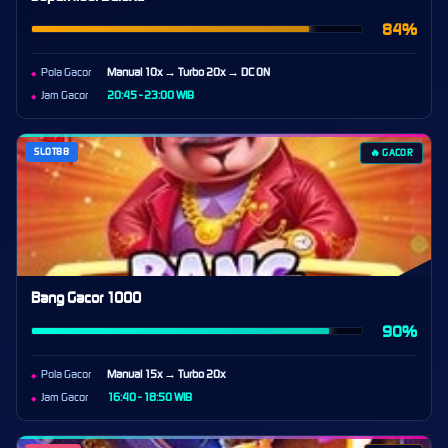
84%
Pola Gacor
Manual 10x → Turbo 20x → DC ON
Jam Gacor
20:45 - 23:00 WIB
SLOT88
🔥 GACOR
Bang Gacor 1000
90%
Pola Gacor
Manual 15x → Turbo 20x
Jam Gacor
16:40 - 18:50 WIB