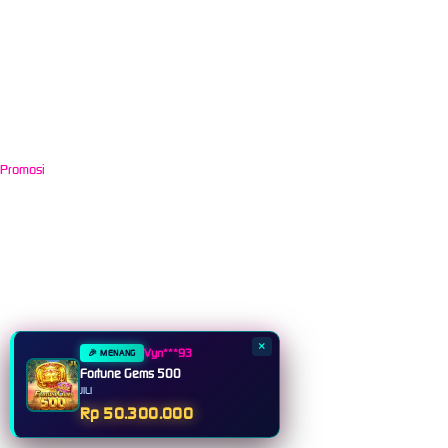
Promosi
×
Vyn***93
🎉 MENANG
Fortune Gems 500
JILI
Rp 50.300.000