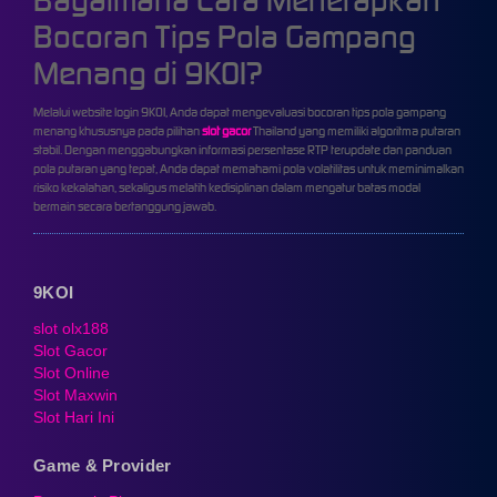
Bagaimana Cara Menerapkan
Bocoran Tips Pola Gampang
Menang di 9KOI?
Melalui website login 9KOI, Anda dapat mengevaluasi bocoran tips pola gampang
menang khususnya pada pilihan
slot gacor
Thailand yang memiliki algoritma putaran
stabil. Dengan menggabungkan informasi persentase RTP terupdate dan panduan
pola putaran yang tepat, Anda dapat memahami pola volatilitas untuk meminimalkan
risiko kekalahan, sekaligus melatih kedisiplinan dalam mengatur batas modal
bermain secara bertanggung jawab.
9KOI
slot olx188
Slot Gacor
Slot Online
Slot Maxwin
Slot Hari Ini
Game & Provider