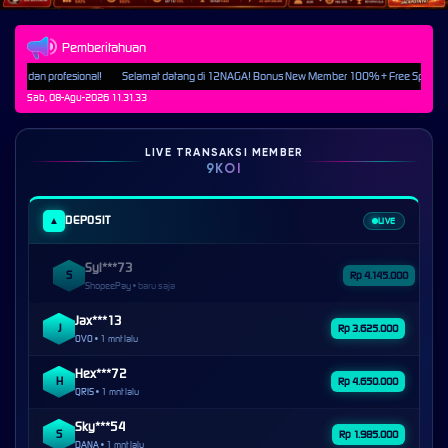
Pemberitahuan
sional!
Selamat datang di 12NAGA! Bonus New Member 100% + Free Spin langsung aktif. Depo
Sab, 08-Agu-2026 11.31.35
LIVE TRANSAKSI MEMBER
9KOI
DEPOSIT
▲
LIVE
Syl***73
S
Rp 4.145.000
ShopeePay •
baru saja
Jax***13
J
Rp 3.625.000
OVO •
1 mnt lalu
Hex***72
H
Rp 4.650.000
QRIS •
1 mnt lalu
Sky***54
S
Rp 1.985.000
DANA •
1 mnt lalu