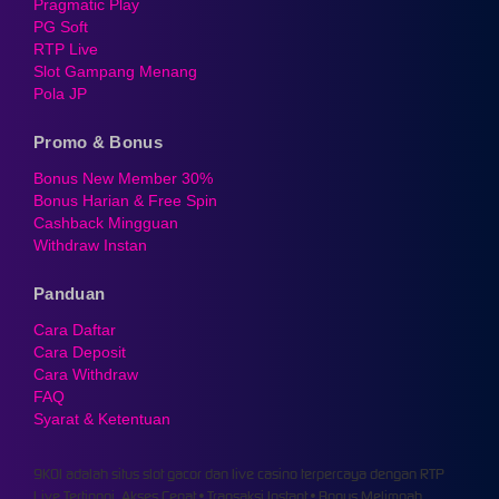
Pragmatic Play
PG Soft
RTP Live
Slot Gampang Menang
Pola JP
Promo & Bonus
Bonus New Member 30%
Bonus Harian & Free Spin
Cashback Mingguan
Withdraw Instan
Panduan
Cara Daftar
Cara Deposit
Cara Withdraw
FAQ
Syarat & Ketentuan
9KOI adalah situs slot gacor dan live casino terpercaya dengan RTP
Live Tertinggi. Akses Cepat • Transaksi Instant • Bonus Melimpah.