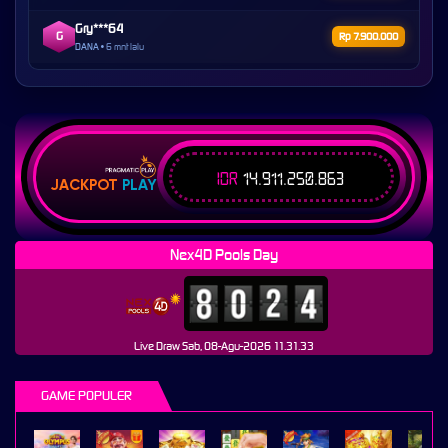
Vyn***67
V
Rp 34.475.000
GoPay •
3 mnt lalu
IDR
14.911.251.842
JACKPOT
PLAY
Nex4D Pools Day
Live Draw Sab, 08-Agu-2026 11.31.35
GAME POPULER