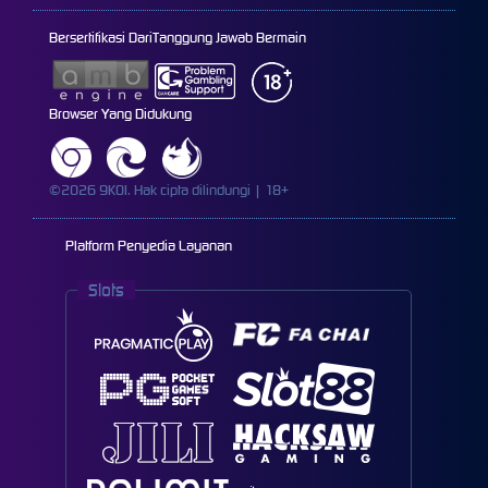
Bersertifikasi Dari
Tanggung Jawab Bermain
Browser Yang Didukung
©2026 9KOI. Hak cipta dilindungi | 18+
Platform Penyedia Layanan
Slots