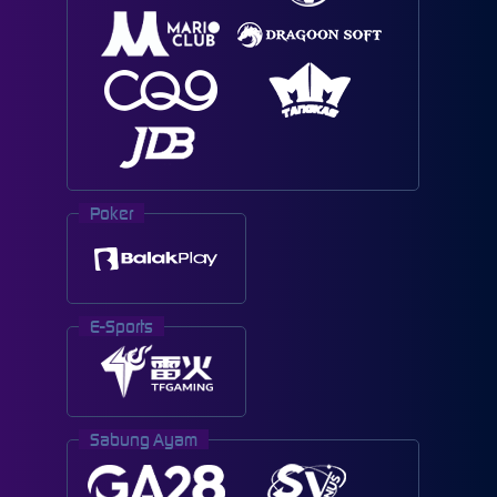
Poker
E-Sports
Sabung Ayam