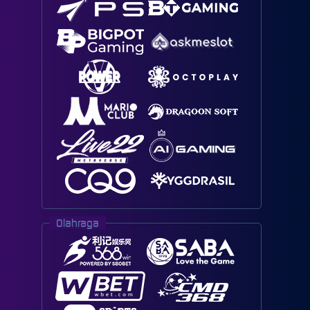
Olahraga