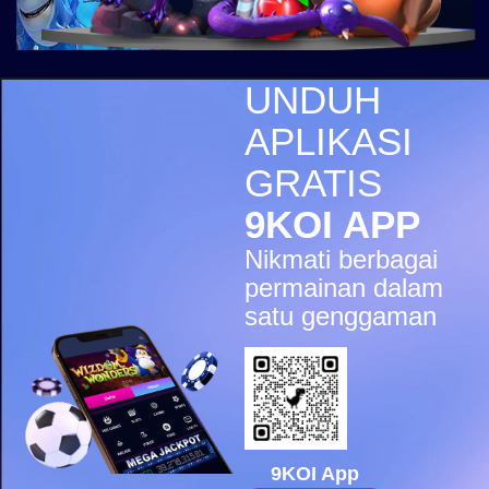
Nexus Gates of
Olympus
mim****7
IDR
UNDUH
1,958,960.00
Starlight
APLIKASI
Princess
GRATIS
pah****9
IDR
9KOI APP
1,823,000.00
Starlight
Nikmati berbagai
Princess
permainan dalam
vanzasi****9
satu genggaman
IDR
1,801,600.00
Rujak
Bonanza
pah****9
IDR
1,608,680.00
Starlight
9KOI App
Princess Super