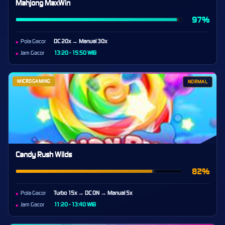
Mahjong MaxWin
97%
Pola Gacor
DC 20x → Manual 30x
Jam Gacor
13:20 - 15:50 WIB
MICROGAMING
NORMAL
Candy Rush Wilds
82%
Pola Gacor
Turbo 15x → DC ON → Manual 5x
Jam Gacor
11:20 - 13:40 WIB