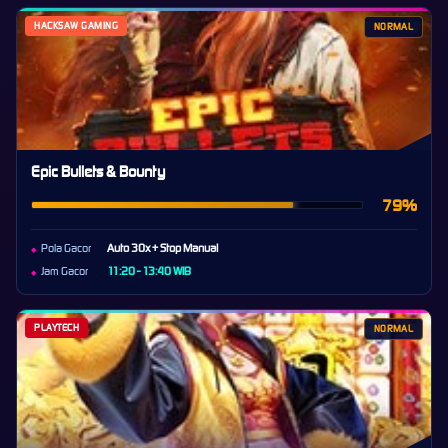
HACKSAW GAMING
NORMAL
Epic Bullets & Bounty
79%
Pola Gacor
Auto 30x + Stop Manual
Jam Gacor
11:20 - 13:40 WIB
PLAYTECH
NORMAL