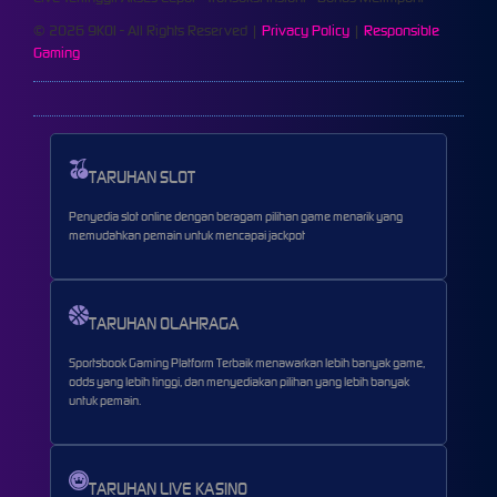
© 2026 9KOI - All Rights Reserved |
Privacy Policy
|
Responsible
Gaming
TARUHAN SLOT
Penyedia slot online dengan beragam pilihan game menarik yang
memudahkan pemain untuk mencapai jackpot
TARUHAN OLAHRAGA
Sportsbook Gaming Platform Terbaik menawarkan lebih banyak game,
odds yang lebih tinggi, dan menyediakan pilihan yang lebih banyak
untuk pemain.
TARUHAN LIVE KASINO