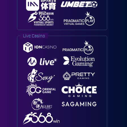
Live Casino