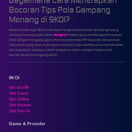
Bagaimana Cara Menerapkan
Bocoran Tips Pola Gampang
Menang di 9KOI?
Melalui website login 9KOI, Anda dapat mengevaluasi bocoran tips pola gampang
menang khususnya pada pilihan
slot gacor
Thailand yang memiliki algoritma putaran
stabil. Dengan menggabungkan informasi persentase RTP terupdate dan panduan
pola putaran yang tepat, Anda dapat memahami pola volatilitas untuk meminimalkan
risiko kekalahan, sekaligus melatih kedisiplinan dalam mengatur batas modal
bermain secara bertanggung jawab.
9KOI
slot olx188
Slot Gacor
Slot Online
Slot Maxwin
Slot Hari Ini
Game & Provider