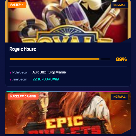
FASTSPIN
NORMAL
Royale House
89%
Pola Gacor
Auto 30x + Stop Manual
Jam Gacor
22:10 - 00:40 WIB
HACKSAW GAMING
NORMAL