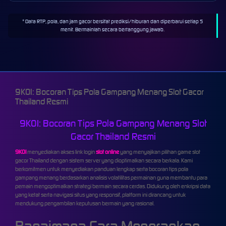
* Data RTP, pola, dan jam gacor bersifat prediksi/hiburan dan diperbarui setiap 5
menit. Bermainlah secara bertanggung jawab.
9KOI: Bocoran Tips Pola Gampang Menang Slot Gacor
Thailand Resmi
9KOI: Bocoran Tips Pola Gampang Menang Slot
Gacor Thailand Resmi
9KOI
menyediakan akses link login
slot online
yang menyajikan pilihan game slot
gacor Thailand dengan sistem server yang dioptimalkan secara berkala. Kami
berkomitmen untuk menyediakan panduan lengkap serta bocoran tips pola
gampang menang berdasarkan analisis volatilitas permainan guna membantu para
pemain mengoptimalkan strategi bermain secara cerdas. Didukung oleh enkripsi data
yang ketat serta navigasi situs yang responsif, platform ini dirancang untuk
mendukung pengambilan keputusan bermain yang rasional.