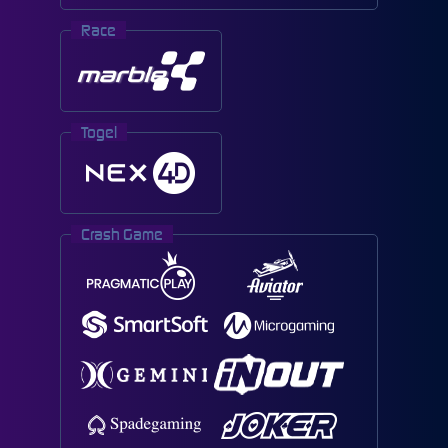
Race
Togel
Crash Game