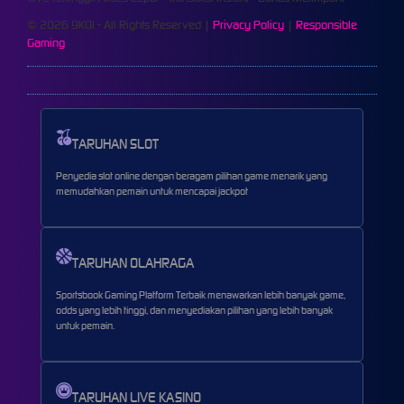
© 2026 9KOI - All Rights Reserved |
Privacy Policy
|
Responsible
Gaming
TARUHAN SLOT
Penyedia slot online dengan beragam pilihan game menarik yang
memudahkan pemain untuk mencapai jackpot
TARUHAN OLAHRAGA
Sportsbook Gaming Platform Terbaik menawarkan lebih banyak game,
odds yang lebih tinggi, dan menyediakan pilihan yang lebih banyak
untuk pemain.
TARUHAN LIVE KASINO