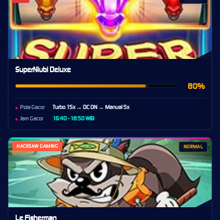
Scatter
SuperNiubi Deluxe
80%
Pola Gacor
Turbo 15x → DC ON → Manual 5x
Jam Gacor
16:40 - 18:50 WIB
HACKSAW GAMING
NORMAL
Le Fisherman