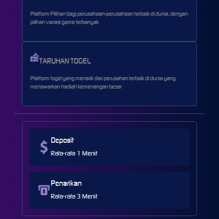
Platform Pilihan bagi perusahaan-perusahaan terbaik di dunia, dengan
pilihan variasi game terbanyak
TARUHAN TOGEL
Platform togel yang menarik dari perusahan terbaik di dunia yang
menawarkan hadiah kemenangan besar
Deposit
Rata-rata 1 Menit
Penarikan
Rata-rata 3 Menit