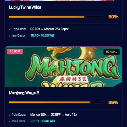
Lucky Twins Wilds
80%
Pola Gacor
DC 10x → Manual 25x Cepat
Jam Gacor
16:40 - 18:50 WIB
PG SOFT
NORMAL
Mahjong Ways 2
86%
Pola Gacor
Manual 20x → DC OFF → Auto 15x
Jam Gacor
22:10 - 00:40 WIB