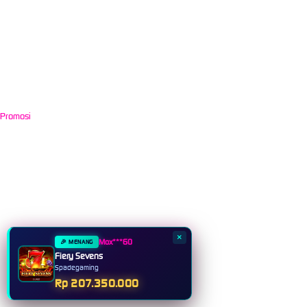
Promosi